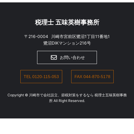
税理士 五味英樹事務所
〒216-0004
川崎市宮前区鷺沼1丁目11番地1
鷺沼DIKマンション216号
お問い合わせ
TEL 0120-115-053
FAX 044-870-5178
Copyright © 川崎市で会社設立、節税対策をするなら 税理士五味英樹事務
所 All Right Reserved.