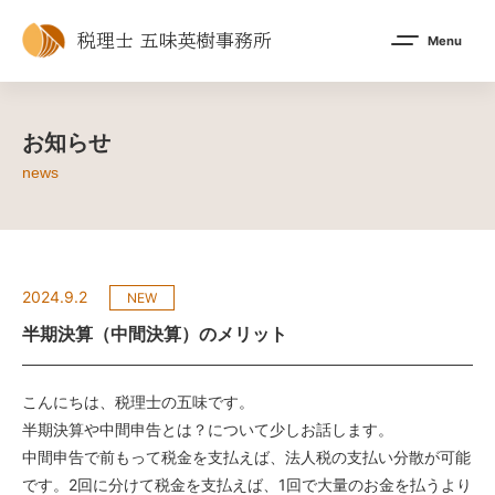
税理士 五味英樹事務所
Menu
お知らせ
news
2024.9.2
NEW
半期決算（中間決算）のメリット
こんにちは、税理士の五味です。
半期決算や中間申告とは？について少しお話します。
中間申告で前もって税金を支払えば、法人税の支払い分散が可能
です。2回に分けて税金を支払えば、1回で大量のお金を払うより